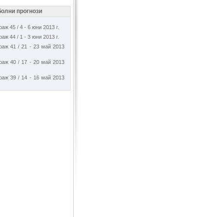
олни прогнози
аж 45 / 4 - 6 юни 2013 г.
аж 44 / 1 - 3 юни 2013 г.
раж 41 / 21 - 23 май 2013
раж 40 / 17 - 20 май 2013
раж 39 / 14 - 16 май 2013