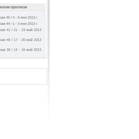
олни прогнози
аж 45 / 4 - 6 юни 2013 г.
аж 44 / 1 - 3 юни 2013 г.
раж 41 / 21 - 23 май 2013
раж 40 / 17 - 20 май 2013
раж 39 / 14 - 16 май 2013